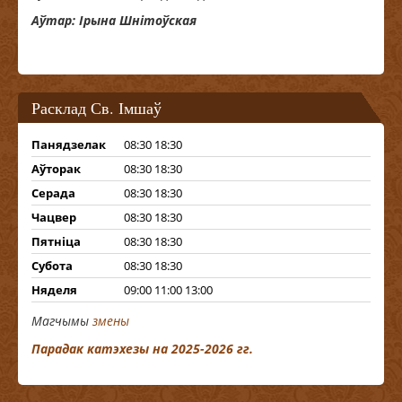
Аўтар: Ірына Шнітоўская
Расклад Св. Імшаў
Панядзелак
08:30 18:30
Аўторак
08:30 18:30
Серада
08:30 18:30
Чацвер
08:30 18:30
Пятніца
08:30 18:30
Субота
08:30 18:30
Няделя
09:00 11:00 13:00
Магчымы
змены
Парадак катэхезы на 2025-2026 гг.