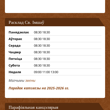
Расклад Св. Імшаў
Панядзелак
08:30 18:30
Аўторак
08:30 18:30
Серада
08:30 18:30
Чацвер
08:30 18:30
Пятніца
08:30 18:30
Субота
08:30 18:30
Няделя
09:00 11:00 13:00
Магчымы
змены
Парадак катэхезы на 2025-2026 гг.
Парафіяльная канцэлярыя