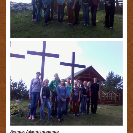
Аўтар: Адміністратар