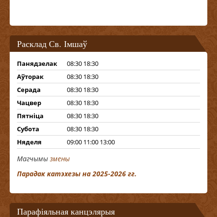
Расклад Св. Імшаў
Панядзелак
08:30 18:30
Аўторак
08:30 18:30
Серада
08:30 18:30
Чацвер
08:30 18:30
Пятніца
08:30 18:30
Субота
08:30 18:30
Няделя
09:00 11:00 13:00
Магчымы
змены
Парадак катэхезы на 2025-2026 гг.
Парафіяльная канцэлярыя