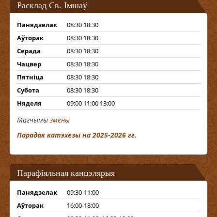
Расклад Св. Імшаў
Панядзелак
08:30 18:30
Аўторак
08:30 18:30
Серада
08:30 18:30
Чацвер
08:30 18:30
Пятніца
08:30 18:30
Субота
08:30 18:30
Няделя
09:00 11:00 13:00
Магчымы
змены
Парадак катэхезы на 2025-2026 гг.
Парафіяльная канцэлярыя
Панядзелак
09:30-11:00
Аўторак
16:00-18:00