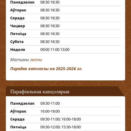
Панядзелак
08:30 18:30
Аўторак
08:30 18:30
Серада
08:30 18:30
Чацвер
08:30 18:30
Пятніца
08:30 18:30
Субота
08:30 18:30
Няделя
09:00 11:00 13:00
Магчымы
змены
Парадак катэхезы на 2025-2026 гг.
Парафіяльная канцэлярыя
Панядзелак
09:30-11:00
Аўторак
16:00-18:00
Серада
09:30-11:00; 16:00-18:00
Пятніца
09:30-12:00; 15:30-18:00