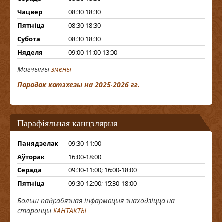
Чацвер
08:30 18:30
Пятніца
08:30 18:30
Субота
08:30 18:30
Няделя
09:00 11:00 13:00
Магчымы
змены
Парадак катэхезы на 2025-2026 гг.
Парафіяльная канцэлярыя
Панядзелак
09:30-11:00
Аўторак
16:00-18:00
Серада
09:30-11:00; 16:00-18:00
Пятніца
09:30-12:00; 15:30-18:00
Больш падрабязная інфармацыя знаходзіцца на
старонцы
КАНТАКТЫ