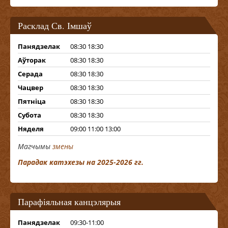
Расклад Св. Імшаў
Панядзелак
08:30 18:30
Аўторак
08:30 18:30
Серада
08:30 18:30
Чацвер
08:30 18:30
Пятніца
08:30 18:30
Субота
08:30 18:30
Няделя
09:00 11:00 13:00
Магчымы
змены
Парадак катэхезы на 2025-2026 гг.
Парафіяльная канцэлярыя
Панядзелак
09:30-11:00