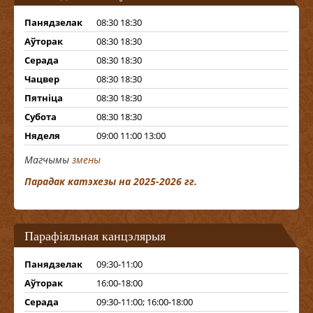
Панядзелак
08:30 18:30
Аўторак
08:30 18:30
Серада
08:30 18:30
Чацвер
08:30 18:30
Пятніца
08:30 18:30
Субота
08:30 18:30
Няделя
09:00 11:00 13:00
Магчымы
змены
Парадак катэхезы на 2025-2026 гг.
Парафіяльная канцэлярыя
Панядзелак
09:30-11:00
Аўторак
16:00-18:00
Серада
09:30-11:00; 16:00-18:00