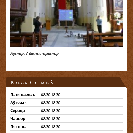
Аўтар: Адміністратар
Расклад Св. Імшаў
Панядзелак
08:30 18:30
Аўторак
08:30 18:30
Серада
08:30 18:30
Чацвер
08:30 18:30
Пятніца
08:30 18:30